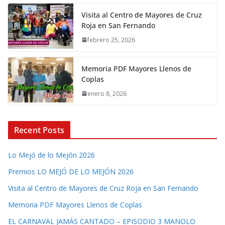
Visita al Centro de Mayores de Cruz
Roja en San Fernando
febrero 25, 2026
Memoria PDF Mayores Llenos de
Coplas
enero 8, 2026
Recent Posts
Lo Mejó de lo Mejón 2026
Premios LO MEJÓ DE LO MEJÓN 2026
Visita al Centro de Mayores de Cruz Roja en San Fernando
Memoria PDF Mayores Llenos de Coplas
EL CARNAVAL JAMÁS CANTADO – EPISODIO 3 MANOLO