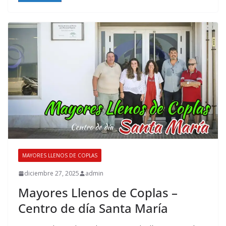
MAYORES LLENOS DE COPLAS
diciembre 27, 2025
admin
Mayores Llenos de Coplas –
Centro de día Santa María