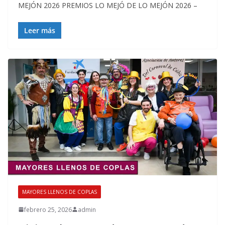
MEJÓN 2026 PREMIOS LO MEJÓ DE LO MEJÓN 2026 –
Leer más
MAYORES LLENOS DE COPLAS
febrero 25, 2026
admin