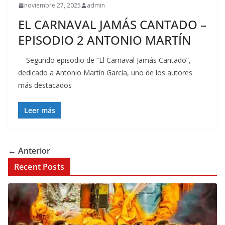
noviembre 27, 2025
admin
EL CARNAVAL JAMÁS CANTADO –
EPISODIO 2 ANTONIO MARTÍN
Segundo episodio de “El Carnaval Jamás Cantado”,
dedicado a Antonio Martín García, uno de los autores
más destacados
Leer más
← Anterior
Recent Posts