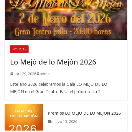
NOTICIAS
Lo Mejó de lo Mejón 2026
abril 29, 2026
admin
Este año 2026 celebramos la Gala LO MEJÓ DE LO
MEJÓN en el Gran Teatro Falla el próximo día 2
Premios LO MEJÓ DE LO MEJÓN 2026
marzo 13, 2026