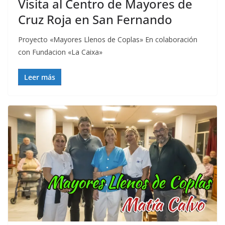
Visita al Centro de Mayores de
Cruz Roja en San Fernando
Proyecto «Mayores Llenos de Coplas» En colaboración
con Fundacion «La Caixa»
Leer más