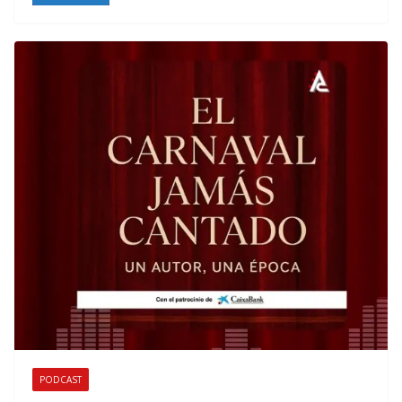
PODCAST