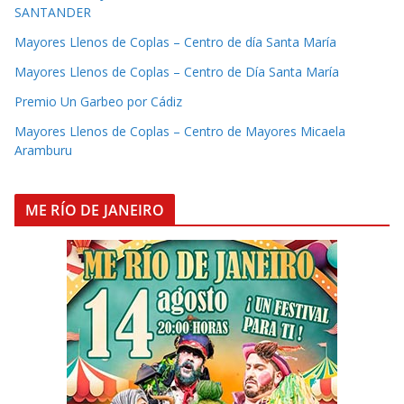
SANTANDER
Mayores Llenos de Coplas – Centro de día Santa María
Mayores Llenos de Coplas – Centro de Día Santa María
Premio Un Garbeo por Cádiz
Mayores Llenos de Coplas – Centro de Mayores Micaela
Aramburu
ME RÍO DE JANEIRO