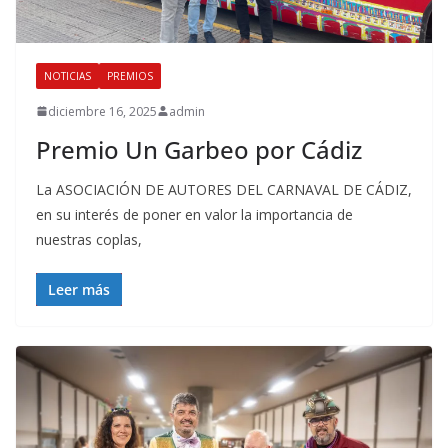
NOTICIAS
PREMIOS
diciembre 16, 2025
admin
Premio Un Garbeo por Cádiz
La ASOCIACIÓN DE AUTORES DEL CARNAVAL DE CÁDIZ,
en su interés de poner en valor la importancia de
nuestras coplas,
Leer más