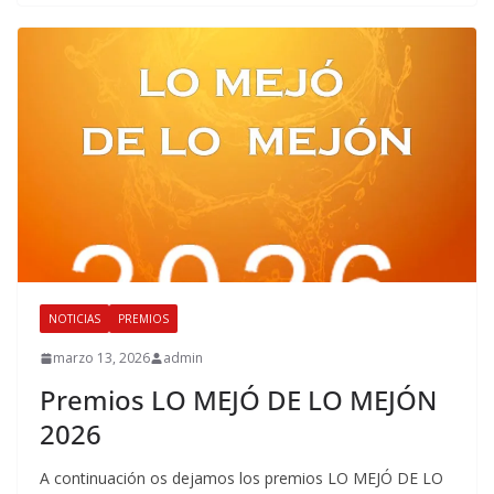
NOTICIAS
PREMIOS
marzo 13, 2026
admin
Premios LO MEJÓ DE LO MEJÓN
2026
A continuación os dejamos los premios LO MEJÓ DE LO