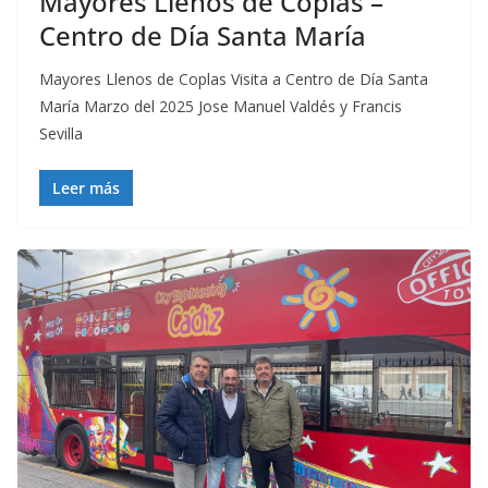
Mayores Llenos de Coplas –
Centro de Día Santa María
Mayores Llenos de Coplas Visita a Centro de Día Santa
María Marzo del 2025 Jose Manuel Valdés y Francis
Sevilla
Leer más