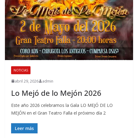
NOTICIAS
abril 29, 2026
admin
Lo Mejó de lo Mejón 2026
Este año 2026 celebramos la Gala LO MEJÓ DE LO
MEJÓN en el Gran Teatro Falla el próximo día 2
Leer más