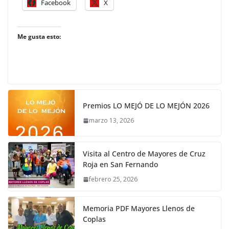
Facebook
X
Me gusta esto:
Premios LO MEJÓ DE LO MEJÓN 2026
marzo 13, 2026
Visita al Centro de Mayores de Cruz
Roja en San Fernando
febrero 25, 2026
Memoria PDF Mayores Llenos de
Coplas