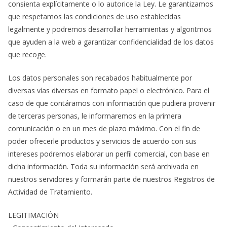
consienta explícitamente o lo autorice la Ley. Le garantizamos
que respetamos las condiciones de uso establecidas
legalmente y podremos desarrollar herramientas y algoritmos
que ayuden a la web a garantizar confidencialidad de los datos
que recoge.
Los datos personales son recabados habitualmente por
diversas vías diversas en formato papel o electrónico. Para el
caso de que contáramos con información que pudiera provenir
de terceras personas, le informaremos en la primera
comunicación o en un mes de plazo máximo. Con el fin de
poder ofrecerle productos y servicios de acuerdo con sus
intereses podremos elaborar un perfil comercial, con base en
dicha información. Toda su información será archivada en
nuestros servidores y formarán parte de nuestros Registros de
Actividad de Tratamiento.
LEGITIMACIÓN