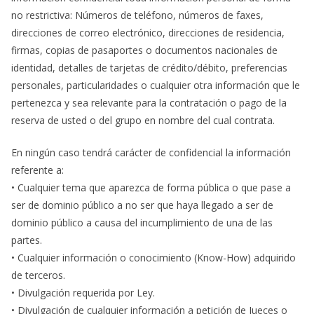
no restrictiva: Números de teléfono, números de faxes,
direcciones de correo electrónico, direcciones de residencia,
firmas, copias de pasaportes o documentos nacionales de
identidad, detalles de tarjetas de crédito/débito, preferencias
personales, particularidades o cualquier otra información que le
pertenezca y sea relevante para la contratación o pago de la
reserva de usted o del grupo en nombre del cual contrata.
En ningún caso tendrá carácter de confidencial la información
referente a:
• Cualquier tema que aparezca de forma pública o que pase a
ser de dominio público a no ser que haya llegado a ser de
dominio público a causa del incumplimiento de una de las
partes.
• Cualquier información o conocimiento (Know-How) adquirido
de terceros.
• Divulgación requerida por Ley.
• Divulgación de cualquier información a petición de Jueces o