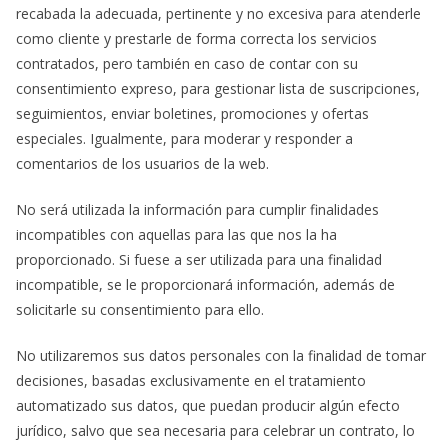
recabada la adecuada, pertinente y no excesiva para atenderle
como cliente y prestarle de forma correcta los servicios
contratados, pero también en caso de contar con su
consentimiento expreso, para gestionar lista de suscripciones,
seguimientos, enviar boletines, promociones y ofertas
especiales. Igualmente, para moderar y responder a
comentarios de los usuarios de la web.
No será utilizada la información para cumplir finalidades
incompatibles con aquellas para las que nos la ha
proporcionado. Si fuese a ser utilizada para una finalidad
incompatible, se le proporcionará información, además de
solicitarle su consentimiento para ello.
No utilizaremos sus datos personales con la finalidad de tomar
decisiones, basadas exclusivamente en el tratamiento
automatizado sus datos, que puedan producir algún efecto
jurídico, salvo que sea necesaria para celebrar un contrato, lo