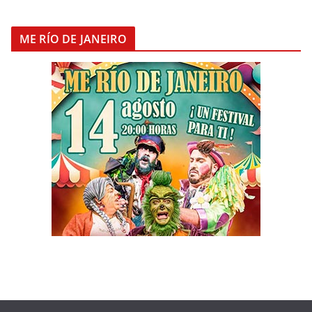
ME RÍO DE JANEIRO