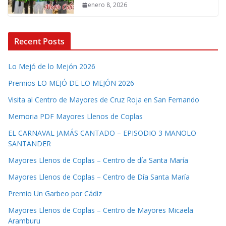
enero 8, 2026
Recent Posts
Lo Mejó de lo Mejón 2026
Premios LO MEJÓ DE LO MEJÓN 2026
Visita al Centro de Mayores de Cruz Roja en San Fernando
Memoria PDF Mayores Llenos de Coplas
EL CARNAVAL JAMÁS CANTADO – EPISODIO 3 MANOLO
SANTANDER
Mayores Llenos de Coplas – Centro de día Santa María
Mayores Llenos de Coplas – Centro de Día Santa María
Premio Un Garbeo por Cádiz
Mayores Llenos de Coplas – Centro de Mayores Micaela
Aramburu