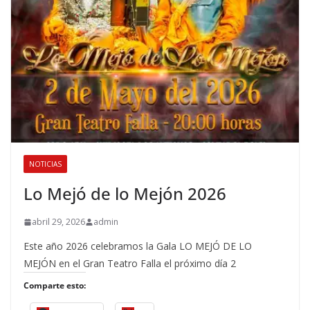
NOTICIAS
Lo Mejó de lo Mejón 2026
abril 29, 2026
admin
Este año 2026 celebramos la Gala LO MEJÓ DE LO
MEJÓN en el Gran Teatro Falla el próximo día 2
Comparte esto: