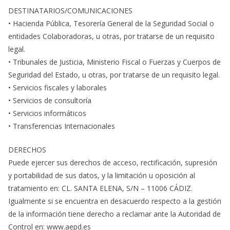
DESTINATARIOS/COMUNICACIONES
• Hacienda Pública, Tesorería General de la Seguridad Social o
entidades Colaboradoras, u otras, por tratarse de un requisito
legal.
• Tribunales de Justicia, Ministerio Fiscal o Fuerzas y Cuerpos de
Seguridad del Estado, u otras, por tratarse de un requisito legal.
• Servicios fiscales y laborales
• Servicios de consultoría
• Servicios informáticos
• Transferencias Internacionales
DERECHOS
Puede ejercer sus derechos de acceso, rectificación, supresión
y portabilidad de sus datos, y la limitación u oposición al
tratamiento en: CL. SANTA ELENA, S/N – 11006 CÁDIZ.
Igualmente si se encuentra en desacuerdo respecto a la gestión
de la información tiene derecho a reclamar ante la Autoridad de
Control en: www.aepd.es