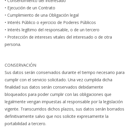
• Consentimiento del Interesado
• Ejecución de un Contrato
• Cumplimiento de una Obligación legal
• Interés Público o ejercicio de Poderes Públicos
• Interés legítimo del responsable, o de un tercero
• Protección de intereses vitales del interesado o de otra
persona.
CONSERVACIÓN
Sus datos serán conservados durante el tiempo necesario para
cumplir con el servicio solicitado. Una vez cumplida dicha
finalidad sus datos serán conservados debidamente
bloqueados para poder cumplir con las obligaciones que
legalmente vengan impuestas al responsable por la legislación
vigente. Transcurridos dichos plazos, sus datos serán borrados
definitivamente salvo que nos solicite expresamente la
portabilidad a tercero.