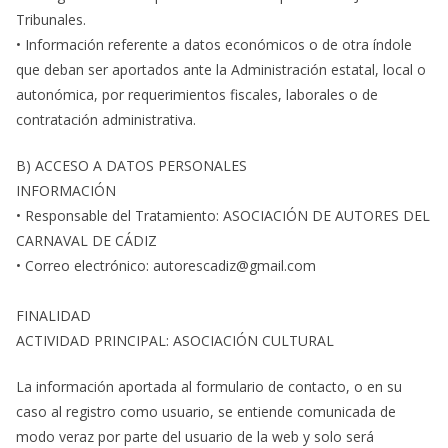
Tribunales.
• Información referente a datos económicos o de otra índole
que deban ser aportados ante la Administración estatal, local o
autonómica, por requerimientos fiscales, laborales o de
contratación administrativa.
B) ACCESO A DATOS PERSONALES
INFORMACIÓN
• Responsable del Tratamiento: ASOCIACIÓN DE AUTORES DEL
CARNAVAL DE CÁDIZ
• Correo electrónico: autorescadiz@gmail.com
FINALIDAD
ACTIVIDAD PRINCIPAL: ASOCIACIÓN CULTURAL
La información aportada al formulario de contacto, o en su
caso al registro como usuario, se entiende comunicada de
modo veraz por parte del usuario de la web y solo será