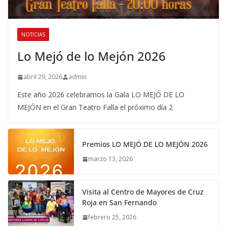
NOTICIAS
Lo Mejó de lo Mejón 2026
abril 29, 2026
admin
Este año 2026 celebramos la Gala LO MEJÓ DE LO
MEJÓN en el Gran Teatro Falla el próximo día 2
Premios LO MEJÓ DE LO MEJÓN 2026
marzo 13, 2026
Visita al Centro de Mayores de Cruz
Roja en San Fernando
febrero 25, 2026