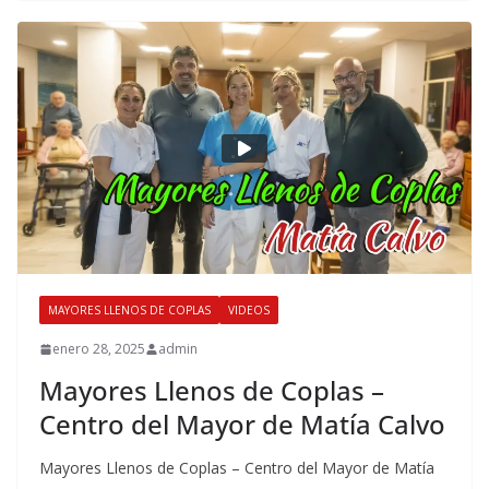
MAYORES LLENOS DE COPLAS
VIDEOS
enero 28, 2025
admin
Mayores Llenos de Coplas –
Centro del Mayor de Matía Calvo
Mayores Llenos de Coplas – Centro del Mayor de Matía