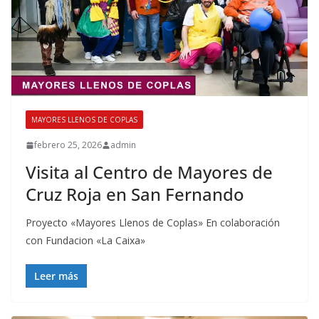
MAYORES LLENOS DE COPLAS
febrero 25, 2026
admin
Visita al Centro de Mayores de
Cruz Roja en San Fernando
Proyecto «Mayores Llenos de Coplas» En colaboración
con Fundacion «La Caixa»
Leer más