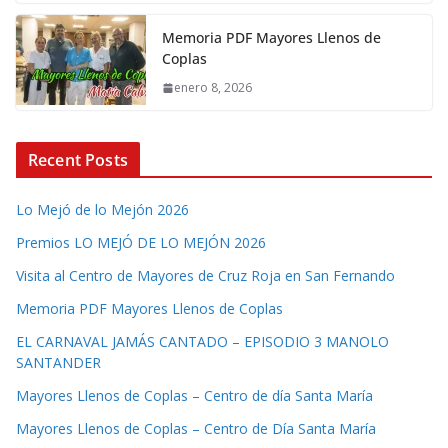
Memoria PDF Mayores Llenos de
Coplas
enero 8, 2026
Recent Posts
Lo Mejó de lo Mejón 2026
Premios LO MEJÓ DE LO MEJÓN 2026
Visita al Centro de Mayores de Cruz Roja en San Fernando
Memoria PDF Mayores Llenos de Coplas
EL CARNAVAL JAMÁS CANTADO – EPISODIO 3 MANOLO
SANTANDER
Mayores Llenos de Coplas – Centro de día Santa María
Mayores Llenos de Coplas – Centro de Día Santa María