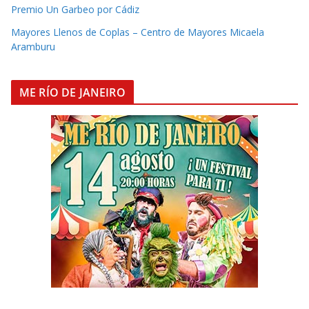
Premio Un Garbeo por Cádiz
Mayores Llenos de Coplas – Centro de Mayores Micaela
Aramburu
ME RÍO DE JANEIRO