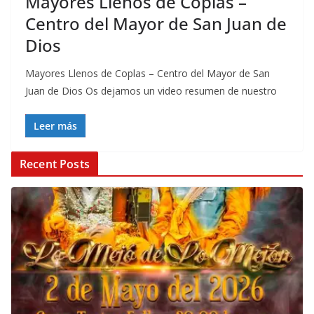
Mayores Llenos de Coplas –
Centro del Mayor de San Juan de
Dios
Mayores Llenos de Coplas – Centro del Mayor de San
Juan de Dios Os dejamos un video resumen de nuestro
Leer más
Recent Posts