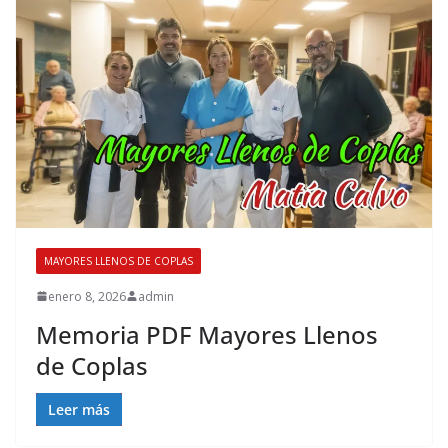
MAYORES LLENOS DE COPLAS
enero 8, 2026
admin
Memoria PDF Mayores Llenos
de Coplas
Leer más