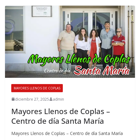
MAYORES LLENOS DE COPLAS
diciembre 27, 2025
admin
Mayores Llenos de Coplas –
Centro de día Santa María
Mayores Llenos de Coplas – Centro de día Santa María