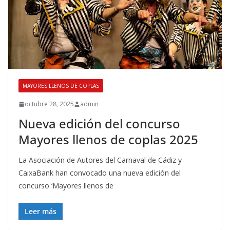
MAYORES LLENOS DE COPLAS
octubre 28, 2025
admin
Nueva edición del concurso
Mayores llenos de coplas 2025
La Asociación de Autores del Carnaval de Cádiz y
CaixaBank han convocado una nueva edición del
concurso ‘Mayores llenos de
Leer más