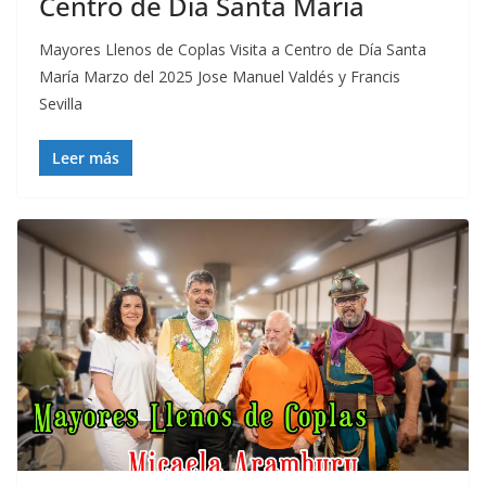
Centro de Día Santa María
Mayores Llenos de Coplas Visita a Centro de Día Santa
María Marzo del 2025 Jose Manuel Valdés y Francis
Sevilla
Leer más