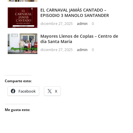
EL CARNAVAL JAMÁS CANTADO –
EPISODIO 3 MANOLO SANTANDER
diciembre 27, 2025
admin
0
Mayores Llenos de Coplas – Centro de
día Santa María
diciembre 27, 2025
admin
0
Comparte esto:
Facebook
X
Me gusta esto: