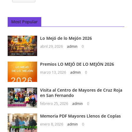
Most Popular
Lo Mejó de lo Mejón 2026
abril 29, 2026
admin
0
Premios LO MEJÓ DE LO MEJÓN 2026
marzo 13, 2026
admin
0
Visita al Centro de Mayores de Cruz Roja
en San Fernando
febrero 25, 2026
admin
0
Memoria PDF Mayores Llenos de Coplas
enero 8, 2026
admin
0