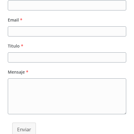
Email
*
Titulo
*
Mensaje
*
Enviar