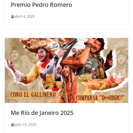
Premio Pedro Romero
abril 4, 2025
Me Río de Janeiro 2025
julio 16, 2025