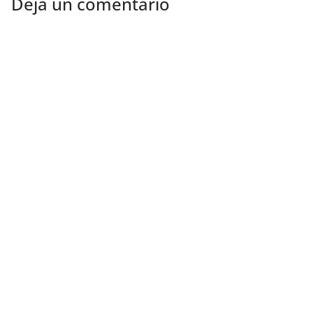
Deja un comentario