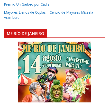
Premio Un Garbeo por Cádiz
Mayores Llenos de Coplas – Centro de Mayores Micaela
Aramburu
ME RÍO DE JANEIRO