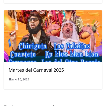
Martes del Carnaval 2025
julio 16, 2025