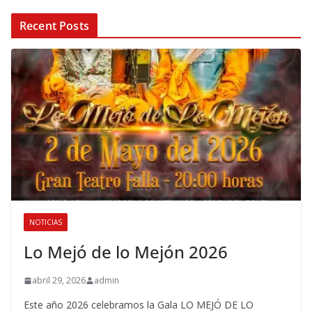
Recent Posts
NOTICIAS
Lo Mejó de lo Mejón 2026
abril 29, 2026
admin
Este año 2026 celebramos la Gala LO MEJÓ DE LO