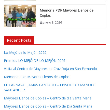
Memoria PDF Mayores Llenos de
Coplas
enero 8, 2026
Recent Posts
Lo Mejó de lo Mejón 2026
Premios LO MEJÓ DE LO MEJÓN 2026
Visita al Centro de Mayores de Cruz Roja en San Fernando
Memoria PDF Mayores Llenos de Coplas
EL CARNAVAL JAMÁS CANTADO – EPISODIO 3 MANOLO
SANTANDER
Mayores Llenos de Coplas – Centro de día Santa María
Mayores Llenos de Coplas – Centro de Día Santa María