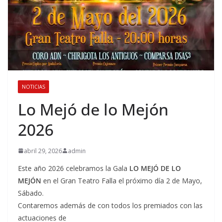
NOTICIAS
Lo Mejó de lo Mejón
2026
abril 29, 2026
admin
Este año 2026 celebramos la Gala
LO MEJÓ DE LO
MEJÓN
en el Gran Teatro Falla el próximo día 2 de Mayo,
Sábado.
Contaremos además de con todos los premiados con las
actuaciones de