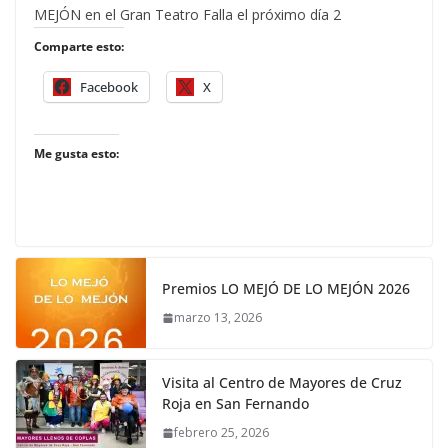
MEJÓN en el Gran Teatro Falla el próximo día 2
Comparte esto:
Facebook
X
Me gusta esto:
Premios LO MEJÓ DE LO MEJÓN 2026
marzo 13, 2026
Visita al Centro de Mayores de Cruz
Roja en San Fernando
febrero 25, 2026