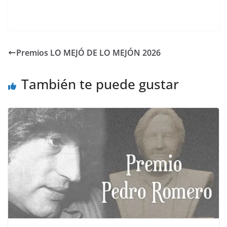
Premios LO MEJÓ DE LO MEJÓN 2026
También te puede gustar