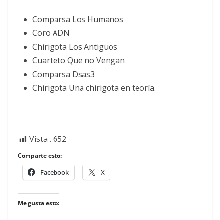
Comparsa Los Humanos
Coro ADN
Chirigota Los Antiguos
Cuarteto Que no Vengan
Comparsa Dsas3
Chirigota Una chirigota en teoría.
Vista :
652
Comparte esto:
Facebook
X
Me gusta esto: