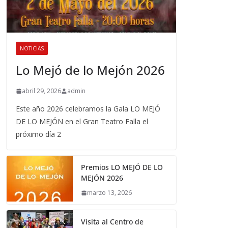
NOTICIAS
Lo Mejó de lo Mejón 2026
abril 29, 2026
admin
Este año 2026 celebramos la Gala LO MEJÓ
DE LO MEJÓN en el Gran Teatro Falla el
próximo día 2
Premios LO MEJÓ DE LO
MEJÓN 2026
marzo 13, 2026
Visita al Centro de