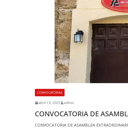
CONVOCATORIAS
abril 19, 2025
admin
CONVOCATORIA DE ASAMBL
CONVOCATORIA DE ASAMBLEA EXTRAORDINARIA. Fec