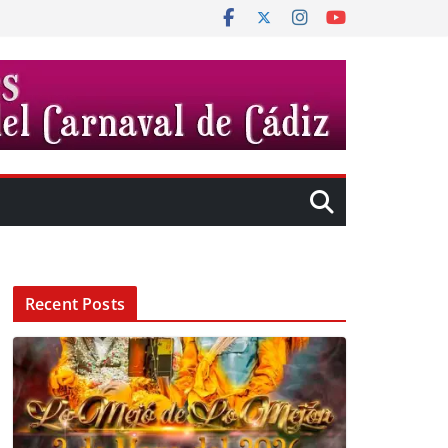
Recent Posts