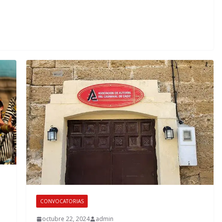
CONVOCATORIAS
octubre 22, 2024
admin