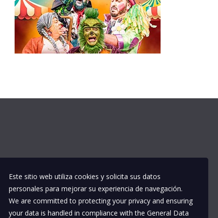
Este sitio web utiliza cookies y solicita sus datos
personales para mejorar su experiencia de navegación.
We are committed to protecting your privacy and ensuring
your data is handled in compliance with the
General Data