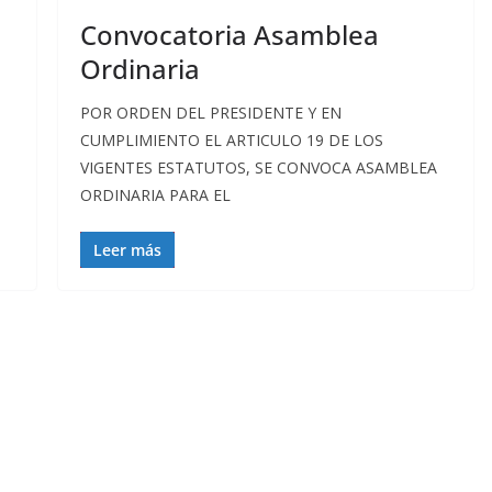
Convocatoria Asamblea
Ordinaria
POR ORDEN DEL PRESIDENTE Y EN
CUMPLIMIENTO EL ARTICULO 19 DE LOS
VIGENTES ESTATUTOS, SE CONVOCA ASAMBLEA
ORDINARIA PARA EL
Leer más