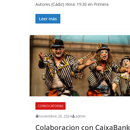
Autores (Cádiz) Hora: 19:30 en Primera
Leer más
CONVOCATORIAS
noviembre 20, 2024
admin
Colaboracion con CaixaBank