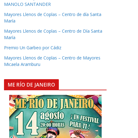
MANOLO SANTANDER
Mayores Llenos de Coplas – Centro de día Santa
María
Mayores Llenos de Coplas – Centro de Día Santa
María
Premio Un Garbeo por Cádiz
Mayores Llenos de Coplas – Centro de Mayores
Micaela Aramburu
ME RÍO DE JANEIRO