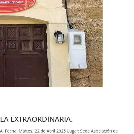
EA EXTRAORDINARIA.
ha: Martes, 22 de Abril 2025 Lugar: Sede Asociación de