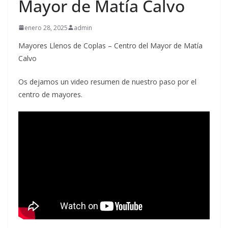
Mayor de Matía Calvo
enero 28, 2025
admin
Mayores Llenos de Coplas – Centro del Mayor de Matía
Calvo
Os dejamos un video resumen de nuestro paso por el
centro de mayores.