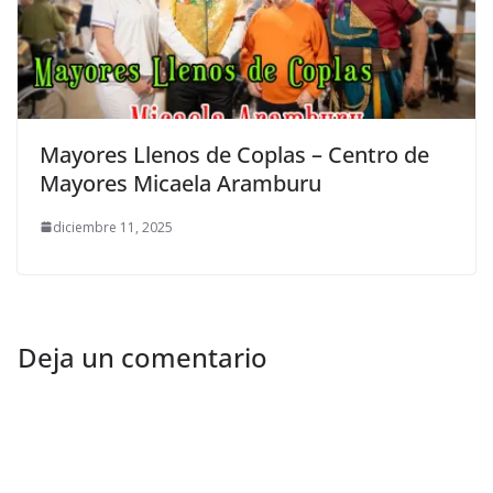
Mayores Llenos de Coplas – Centro de
Mayores Micaela Aramburu
diciembre 11, 2025
Deja un comentario