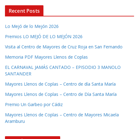
Recent Posts
Lo Mejó de lo Mejón 2026
Premios LO MEJÓ DE LO MEJÓN 2026
Visita al Centro de Mayores de Cruz Roja en San Fernando
Memoria PDF Mayores Llenos de Coplas
EL CARNAVAL JAMÁS CANTADO – EPISODIO 3 MANOLO
SANTANDER
Mayores Llenos de Coplas – Centro de día Santa María
Mayores Llenos de Coplas – Centro de Día Santa María
Premio Un Garbeo por Cádiz
Mayores Llenos de Coplas – Centro de Mayores Micaela
Aramburu