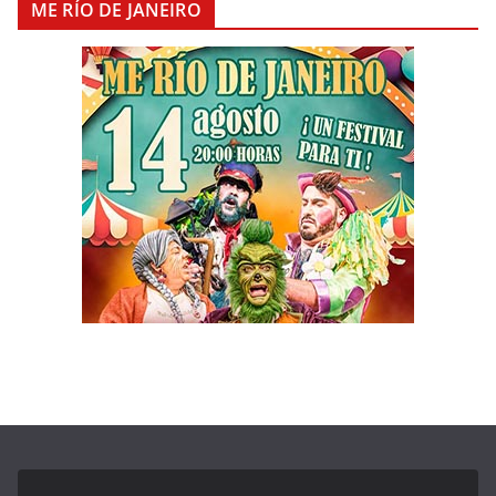
ME RÍO DE JANEIRO