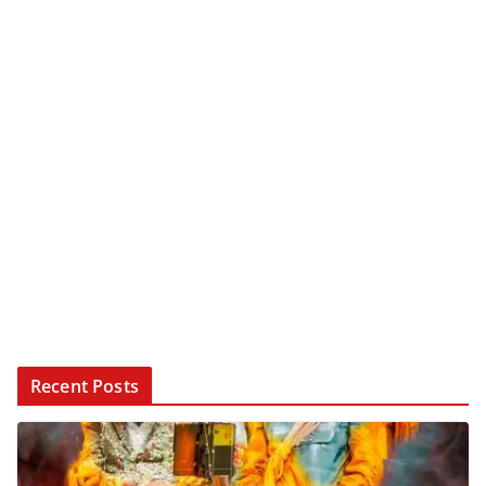
Recent Posts