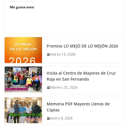
Me gusta esto:
Premios LO MEJÓ DE LO MEJÓN 2026
marzo 13, 2026
Visita al Centro de Mayores de Cruz
Roja en San Fernando
febrero 25, 2026
Memoria PDF Mayores Llenos de
Coplas
enero 8, 2026