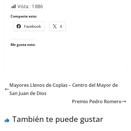
Vista :
1.886
Comparte esto:
Facebook
X
Me gusta esto:
Mayores Llenos de Coplas – Centro del Mayor de
San Juan de Dios
Premio Pedro Romero
También te puede gustar