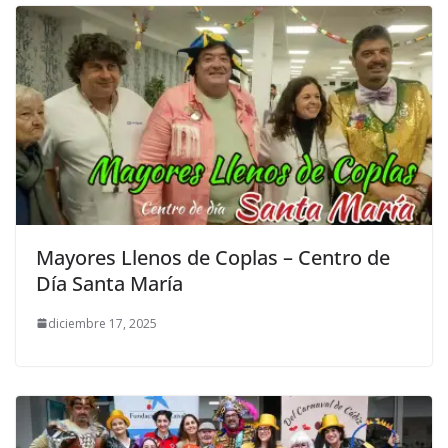
Mayores Llenos de Coplas – Centro de
Día Santa María
diciembre 17, 2025