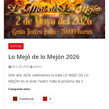
NOTICIAS
Lo Mejó de lo Mejón 2026
abril 29, 2026
admin
Este año 2026 celebramos la Gala LO MEJÓ DE LO
MEJÓN en el Gran Teatro Falla el próximo día 2
Comparte esto:
Facebook
X