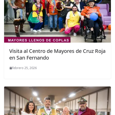
Visita al Centro de Mayores de Cruz Roja
en San Fernando
febrero 25, 2026