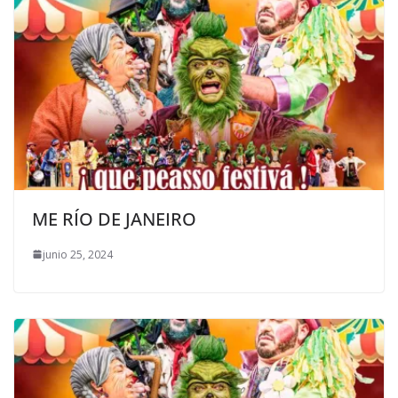
ME RÍO DE JANEIRO
junio 25, 2024