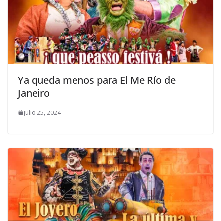
Ya queda menos para El Me Río de
Janeiro
julio 25, 2024