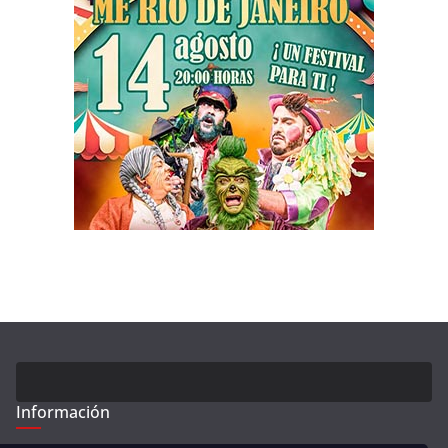
Información