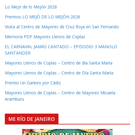
Lo Mejó de lo Mejón 2026
Premios LO MEJÓ DE LO MEJÓN 2026
Visita al Centro de Mayores de Cruz Roja en San Fernando
Memoria PDF Mayores Llenos de Coplas
EL CARNAVAL JAMÁS CANTADO – EPISODIO 3 MANOLO
SANTANDER
Mayores Llenos de Coplas – Centro de día Santa María
Mayores Llenos de Coplas – Centro de Día Santa María
Premio Un Garbeo por Cádiz
Mayores Llenos de Coplas – Centro de Mayores Micaela
Aramburu
ME RÍO DE JANEIRO