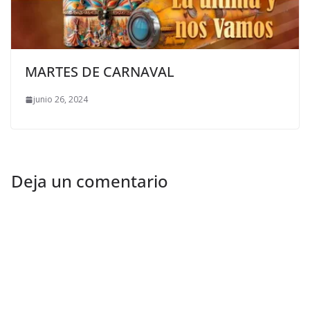
MARTES DE CARNAVAL
junio 26, 2024
Deja un comentario