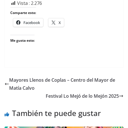
Vista :
2.276
Comparte esto:
Facebook
X
Me gusta esto:
Mayores Llenos de Coplas – Centro del Mayor de
Matía Calvo
Festival Lo Mejó de lo Mejón 2025
También te puede gustar