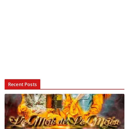
Recent Posts