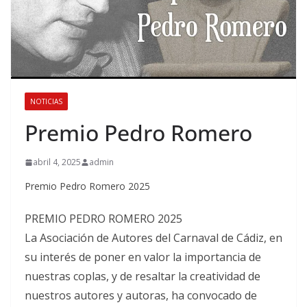
NOTICIAS
Premio Pedro Romero
abril 4, 2025
admin
Premio Pedro Romero 2025
PREMIO PEDRO ROMERO 2025
La Asociación de Autores del Carnaval de Cádiz, en
su interés de poner en valor la importancia de
nuestras coplas, y de resaltar la creatividad de
nuestros autores y autoras, ha convocado de