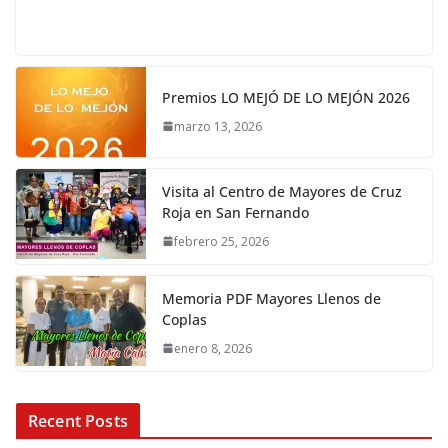
Premios LO MEJÓ DE LO MEJÓN 2026
marzo 13, 2026
Visita al Centro de Mayores de Cruz
Roja en San Fernando
febrero 25, 2026
Memoria PDF Mayores Llenos de
Coplas
enero 8, 2026
Recent Posts