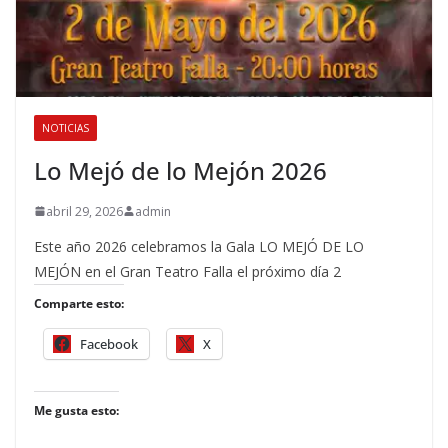
NOTICIAS
Lo Mejó de lo Mejón 2026
abril 29, 2026
admin
Este año 2026 celebramos la Gala LO MEJÓ DE LO
MEJÓN en el Gran Teatro Falla el próximo día 2
Comparte esto:
Facebook
X
Me gusta esto: