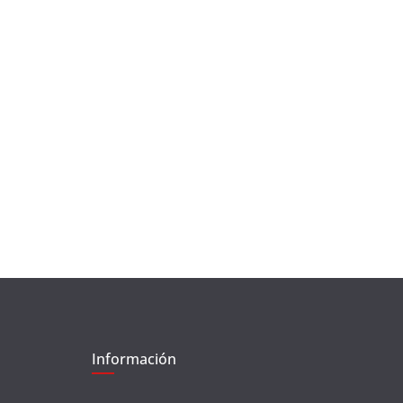
Información