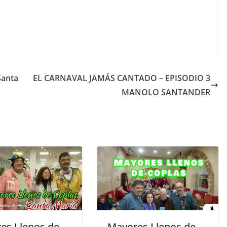
Santa
EL CARNAVAL JAMÁS CANTADO – EPISODIO 3
MANOLO SANTANDER
es Llenos de
Mayores Llenos de