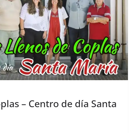
plas – Centro de día Santa