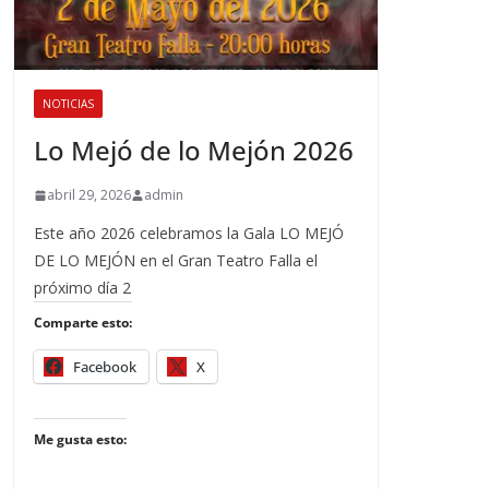
NOTICIAS
Lo Mejó de lo Mejón 2026
abril 29, 2026
admin
Este año 2026 celebramos la Gala LO MEJÓ
DE LO MEJÓN en el Gran Teatro Falla el
próximo día 2
Comparte esto:
Facebook
X
Me gusta esto: