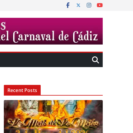
Recent Posts