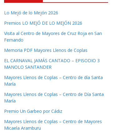
Lo Mejó de lo Mejón 2026
Premios LO MEJÓ DE LO MEJÓN 2026
Visita al Centro de Mayores de Cruz Roja en San
Fernando
Memoria PDF Mayores Llenos de Coplas
EL CARNAVAL JAMÁS CANTADO – EPISODIO 3
MANOLO SANTANDER
Mayores Llenos de Coplas – Centro de día Santa
María
Mayores Llenos de Coplas – Centro de Día Santa
María
Premio Un Garbeo por Cádiz
Mayores Llenos de Coplas – Centro de Mayores
Micaela Aramburu