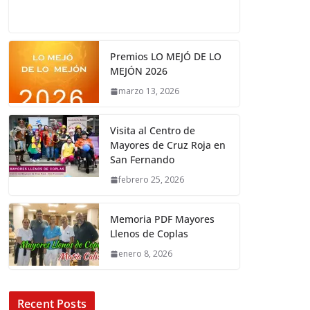
Premios LO MEJÓ DE LO
MEJÓN 2026
marzo 13, 2026
Visita al Centro de
Mayores de Cruz Roja en
San Fernando
febrero 25, 2026
Memoria PDF Mayores
Llenos de Coplas
enero 8, 2026
Recent Posts