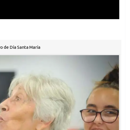
o de Día Santa María