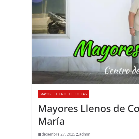
MAYORES LLENOS DE COPLAS
Mayores Llenos de Co
María
diciembre 27, 2025
admin